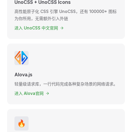
UnoCSS + UnoCSS Icons
高性能原子化 CSS 引擎 UnoCSS，还有 100000+ 图标
为你所用，无需额外引入外链
进入 UnoCSS 中文官网
Alova.js
轻量级请求库，一行代码完成各种复杂场景的网络请求。
进入 Alova官网
🔥