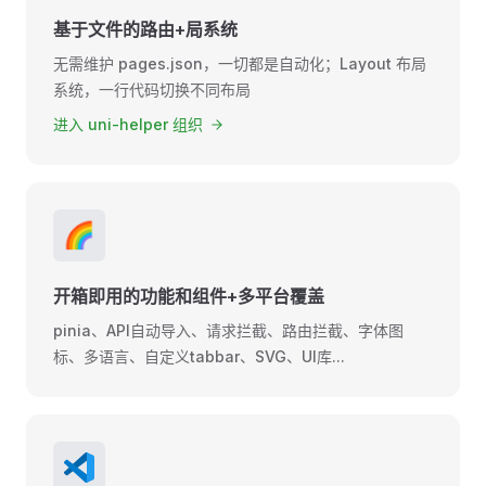
基于文件的路由+局系统
无需维护 pages.json，一切都是自动化；Layout 布局
系统，一行代码切换不同布局
进入 uni-helper 组织
🌈
开箱即用的功能和组件+多平台覆盖
pinia、API自动导入、请求拦截、路由拦截、字体图
标、多语言、自定义tabbar、SVG、UI库...