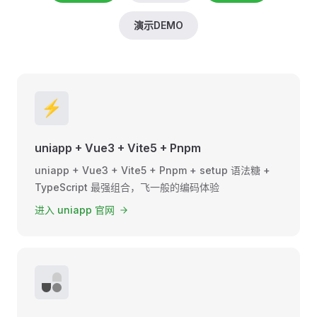
演示DEMO
⚡️
uniapp + Vue3 + Vite5 + Pnpm
uniapp + Vue3 + Vite5 + Pnpm + setup 语法糖 +
TypeScript 最强组合，飞一般的编码体验
进入 uniapp 官网