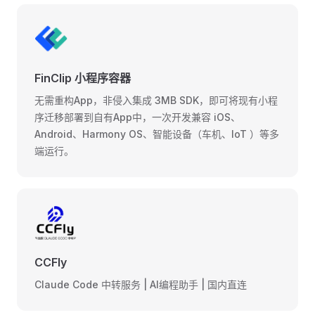
FinClip 小程序容器
无需重构App，非侵入集成 3MB SDK，即可将现有小程
序迁移部署到自有App中，一次开发兼容 iOS、
Android、Harmony OS、智能设备（车机、IoT ）等多
端运行。
CCFly
Claude Code 中转服务 | AI编程助手 | 国内直连