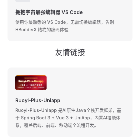
拥抱宇宙最强编辑器 VS Code
使用你最熟悉的 VS Code，无需切换编辑器，告别
HBuilderX 糟糕的编码体验
友情链接
Ruoyi-Plus-Uniapp
Ruoyi-Plus-Uniapp 是AI原生Java全栈开发框架，基
于 Spring Boot 3 + Vue 3 + UniApp，内置AI技能体
系，覆盖后端、前端、移动端全流程开发。