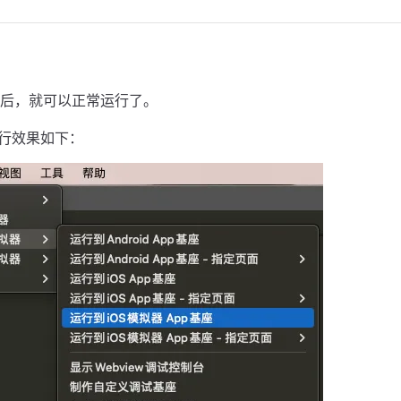
后，就可以正常运行了。
器运行效果如下：