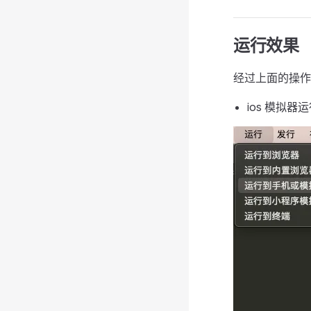
运行效果
经过上面的操作
ios 模拟